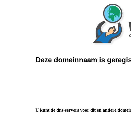
Deze domeinnaam is geregis
U kunt de dns-servers voor dit en andere domei